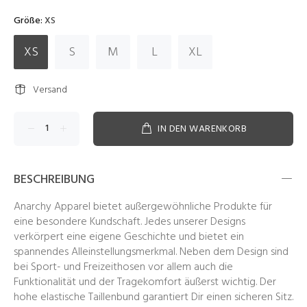
Größe:
XS
XS
S
M
L
XL
Versand
IN DEN WARENKORB
BESCHREIBUNG
Anarchy Apparel bietet außergewöhnliche Produkte für
eine besondere Kundschaft. Jedes unserer Designs
verkörpert eine eigene Geschichte und bietet ein
spannendes Alleinstellungsmerkmal. Neben dem Design sind
bei Sport- und Freizeithosen vor allem auch die
Funktionalität und der Tragekomfort äußerst wichtig. Der
hohe elastische Taillenbund garantiert Dir einen sicheren Sitz.