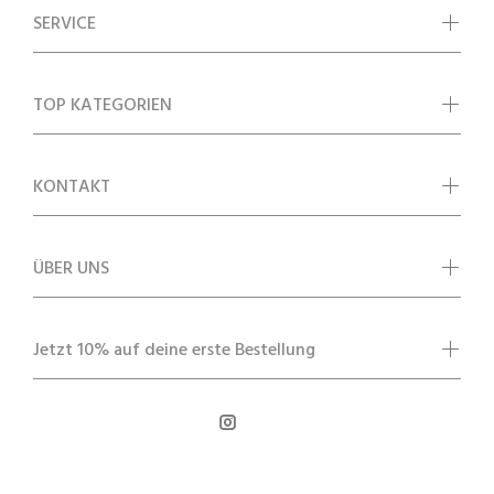
SERVICE
TOP KATEGORIEN
KONTAKT
ÜBER UNS
Jetzt 10% auf deine erste Bestellung