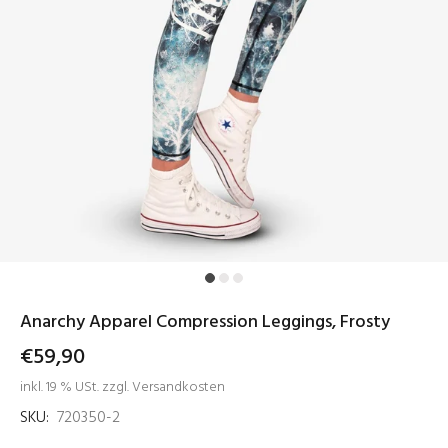
Anarchy Apparel Compression Leggings, Frosty
€59,90
inkl. 19 % USt. zzgl. Versandkosten
SKU:
720350-2