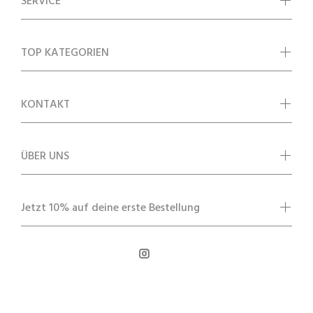
SERVICE
TOP KATEGORIEN
KONTAKT
ÜBER UNS
Jetzt 10% auf deine erste Bestellung