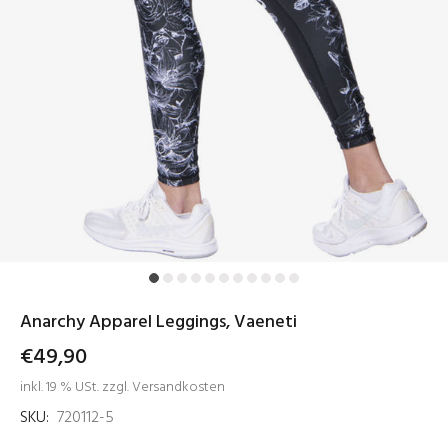
Anarchy Apparel Leggings, Vaeneti
€49,90
inkl. 19 % USt. zzgl. Versandkosten
SKU:
720112-5