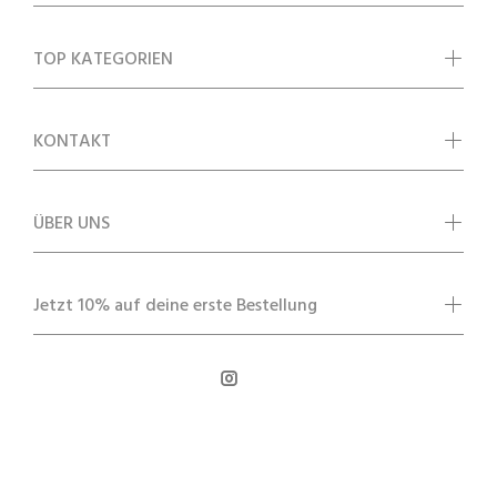
TOP KATEGORIEN
KONTAKT
ÜBER UNS
Jetzt 10% auf deine erste Bestellung