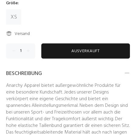
Größe:
XS
Versand
AUSVERKAUFT
BESCHREIBUNG
Anarchy Apparel bietet außergewöhnliche Produkte für
eine besondere Kundschaft. Jedes unserer Designs
verkörpert eine eigene Geschichte und bietet ein
spannendes Alleinstellungsmerkmal. Neben dem Design sind
bei unseren Sport- und Freizeithosen vor allem auch die
Funktionalität und der Tragekomfort äußerst wichtig. Der
hohe elastische Taillenbund garantiert dir einen sicheren Sitz.
Das feuchtigkeitsableitende Material hält auch nach langen